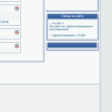
Сейчас на сайте
7:28:06
Гостей: 4
На сайте нет зарегистрированных
пользователей
Зарегистрировано: 13,566